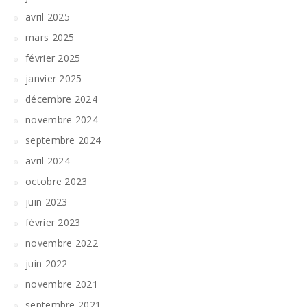
avril 2025
mars 2025
février 2025
janvier 2025
décembre 2024
novembre 2024
septembre 2024
avril 2024
octobre 2023
juin 2023
février 2023
novembre 2022
juin 2022
novembre 2021
septembre 2021