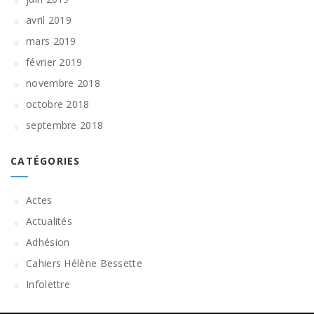
avril 2019
mars 2019
février 2019
novembre 2018
octobre 2018
septembre 2018
CATÉGORIES
Actes
Actualités
Adhésion
Cahiers Hélène Bessette
Infolettre