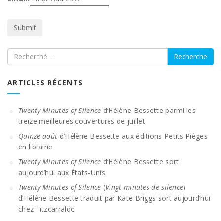
Recherche
ARTICLES RÉCENTS
Twenty Minutes of Silence
d’Hélène Bessette parmi les
treize meilleures couvertures de juillet
Quinze août
d’Hélène Bessette aux éditions Petits Pièges
en librairie
Twenty Minutes of Silence
d’Hélène Bessette sort
aujourd’hui aux États-Unis
Twenty Minutes of Silence
(
Vingt minutes de silence
)
d’Hélène Bessette traduit par Kate Briggs sort aujourd’hui
chez Fitzcarraldo