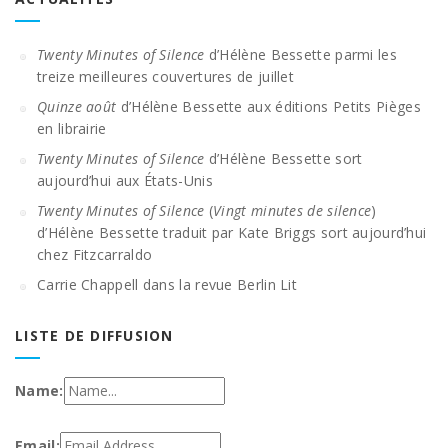
Twenty Minutes of Silence
d’Hélène Bessette parmi les
treize meilleures couvertures de juillet
Quinze août
d’Hélène Bessette aux éditions Petits Pièges
en librairie
Twenty Minutes of Silence
d’Hélène Bessette sort
aujourd’hui aux États-Unis
Twenty Minutes of Silence
(
Vingt minutes de silence
)
d’Hélène Bessette traduit par Kate Briggs sort aujourd’hui
chez Fitzcarraldo
Carrie Chappell dans la revue Berlin Lit
LISTE DE DIFFUSION
Name:
Email: