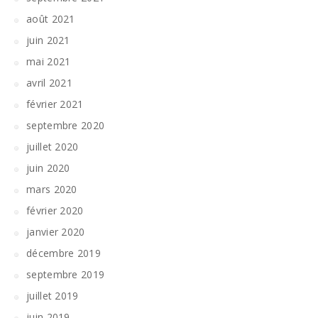
août 2021
juin 2021
mai 2021
avril 2021
février 2021
septembre 2020
juillet 2020
juin 2020
mars 2020
février 2020
janvier 2020
décembre 2019
septembre 2019
juillet 2019
juin 2019