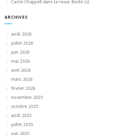
Carrie Chappell dans la revue Berlin Lit
ARCHIVES
août 2026
juillet 2026
juin 2026
mai 2026
avril 2026
mars 2026
février 2026
novembre 2025
octobre 2025
août 2025
juillet 2025
juin 2025