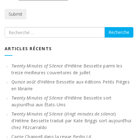
Recherche
ARTICLES RÉCENTS
Twenty Minutes of Silence
d’Hélène Bessette parmi les
treize meilleures couvertures de juillet
Quinze août
d’Hélène Bessette aux éditions Petits Pièges
en librairie
Twenty Minutes of Silence
d’Hélène Bessette sort
aujourd’hui aux États-Unis
Twenty Minutes of Silence
(
Vingt minutes de silence
)
d’Hélène Bessette traduit par Kate Briggs sort aujourd’hui
chez Fitzcarraldo
Carrie Chappell dans la revue Berlin Lit