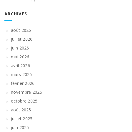
ARCHIVES
août 2026
juillet 2026
juin 2026
mai 2026
avril 2026
mars 2026
février 2026
novembre 2025
octobre 2025
août 2025
juillet 2025
juin 2025