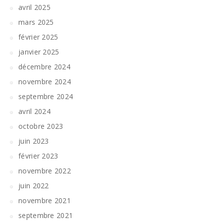
avril 2025
mars 2025
février 2025
janvier 2025
décembre 2024
novembre 2024
septembre 2024
avril 2024
octobre 2023
juin 2023
février 2023
novembre 2022
juin 2022
novembre 2021
septembre 2021