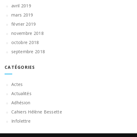
avril 2019
mars 2019
février 2019
novembre 2018
octobre 2018
septembre 2018
CATÉGORIES
Actes
Actualités
Adhésion
Cahiers Hélène Bessette
Infolettre