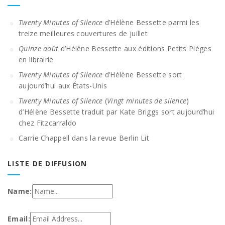
Twenty Minutes of Silence
d’Hélène Bessette parmi les
treize meilleures couvertures de juillet
Quinze août
d’Hélène Bessette aux éditions Petits Pièges
en librairie
Twenty Minutes of Silence
d’Hélène Bessette sort
aujourd’hui aux États-Unis
Twenty Minutes of Silence
(
Vingt minutes de silence
)
d’Hélène Bessette traduit par Kate Briggs sort aujourd’hui
chez Fitzcarraldo
Carrie Chappell dans la revue Berlin Lit
LISTE DE DIFFUSION
Name:
Email: