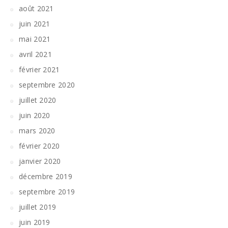
août 2021
juin 2021
mai 2021
avril 2021
février 2021
septembre 2020
juillet 2020
juin 2020
mars 2020
février 2020
janvier 2020
décembre 2019
septembre 2019
juillet 2019
juin 2019