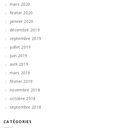
mars 2020
février 2020
janvier 2020
décembre 2019
septembre 2019
juillet 2019
juin 2019
avril 2019
mars 2019
février 2019
novembre 2018
octobre 2018
septembre 2018
CATÉGORIES