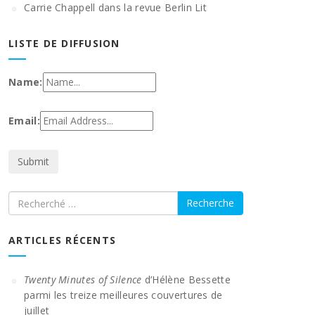
Carrie Chappell dans la revue Berlin Lit
LISTE DE DIFFUSION
Name:
Email:
Recherche
ARTICLES RÉCENTS
Twenty Minutes of Silence
d’Hélène Bessette
parmi les treize meilleures couvertures de
juillet