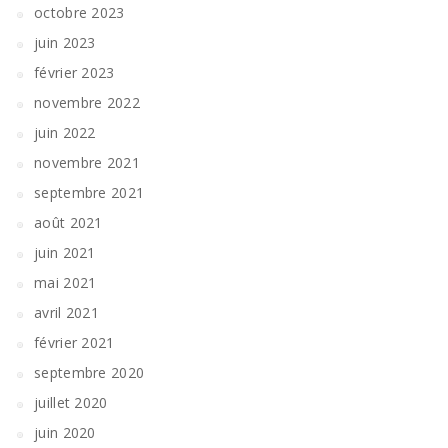
octobre 2023
juin 2023
février 2023
novembre 2022
juin 2022
novembre 2021
septembre 2021
août 2021
juin 2021
mai 2021
avril 2021
février 2021
septembre 2020
juillet 2020
juin 2020