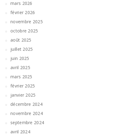
mars 2026
février 2026
novembre 2025
octobre 2025
août 2025
juillet 2025
juin 2025
avril 2025
mars 2025
février 2025
janvier 2025
décembre 2024
novembre 2024
septembre 2024
avril 2024