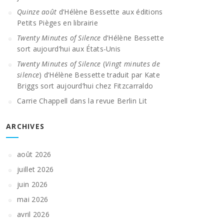
Quinze août
d’Hélène Bessette aux éditions
Petits Pièges en librairie
Twenty Minutes of Silence
d’Hélène Bessette
sort aujourd’hui aux États-Unis
Twenty Minutes of Silence
(
Vingt minutes de
silence
) d’Hélène Bessette traduit par Kate
Briggs sort aujourd’hui chez Fitzcarraldo
Carrie Chappell dans la revue Berlin Lit
ARCHIVES
août 2026
juillet 2026
juin 2026
mai 2026
avril 2026