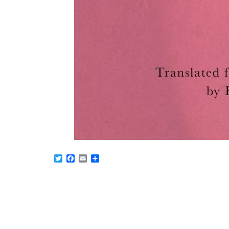
Twitter
Facebook
Email
Partager