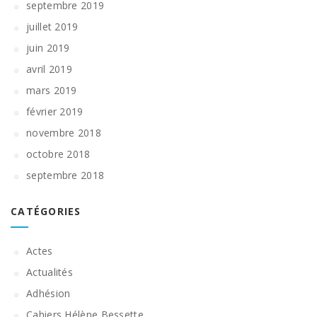
septembre 2019
juillet 2019
juin 2019
avril 2019
mars 2019
février 2019
novembre 2018
octobre 2018
septembre 2018
CATÉGORIES
Actes
Actualités
Adhésion
Cahiers Hélène Bessette