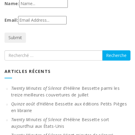
Name:
Email:
Recherche
ARTICLES RÉCENTS
Twenty Minutes of Silence
d’Hélène Bessette parmi les
treize meilleures couvertures de juillet
Quinze août
d’Hélène Bessette aux éditions Petits Pièges
en librairie
Twenty Minutes of Silence
d’Hélène Bessette sort
aujourd’hui aux États-Unis