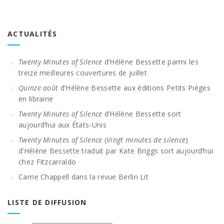
ACTUALITÉS
Twenty Minutes of Silence
d’Hélène Bessette parmi les
treize meilleures couvertures de juillet
Quinze août
d’Hélène Bessette aux éditions Petits Pièges
en librairie
Twenty Minutes of Silence
d’Hélène Bessette sort
aujourd’hui aux États-Unis
Twenty Minutes of Silence
(
Vingt minutes de silence
)
d’Hélène Bessette traduit par Kate Briggs sort aujourd’hui
chez Fitzcarraldo
Carrie Chappell dans la revue Berlin Lit
LISTE DE DIFFUSION