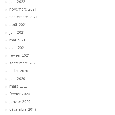
juin 2022
novembre 2021
septembre 2021
août 2021
juin 2021
mai 2021
avril 2021
février 2021
septembre 2020
juillet 2020
juin 2020
mars 2020
février 2020
janvier 2020
décembre 2019