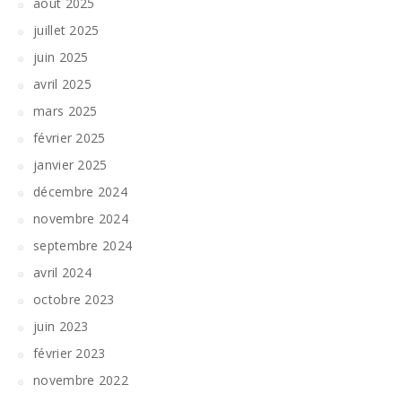
août 2025
juillet 2025
juin 2025
avril 2025
mars 2025
février 2025
janvier 2025
décembre 2024
novembre 2024
septembre 2024
avril 2024
octobre 2023
juin 2023
février 2023
novembre 2022