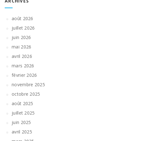
ARCHIVES
août 2026
juillet 2026
juin 2026
mai 2026
avril 2026
mars 2026
février 2026
novembre 2025
octobre 2025
août 2025
juillet 2025
juin 2025
avril 2025