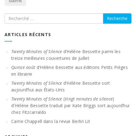
Recherche
ARTICLES RÉCENTS
Twenty Minutes of Silence
d’Hélène Bessette parmi les
treize meilleures couvertures de juillet
Quinze août
d’Hélène Bessette aux éditions Petits Pièges
en librairie
Twenty Minutes of Silence
d’Hélène Bessette sort
aujourd’hui aux États-Unis
Twenty Minutes of Silence
(
Vingt minutes de silence
)
d’Hélène Bessette traduit par Kate Briggs sort aujourd’hui
chez Fitzcarraldo
Carrie Chappell dans la revue Berlin Lit