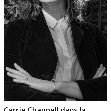
Carrie Chappell dans la