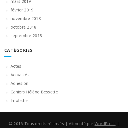
mars 2019
février 2019
novembre 2018
octobre 2018
septembre 2018
CATÉGORIES
Actes
Actualités
Adhésion
Cahiers Hélène Bessette
Infolettre
© 2016 Tous droits réservés
|
Alimenté par
WordPress
|