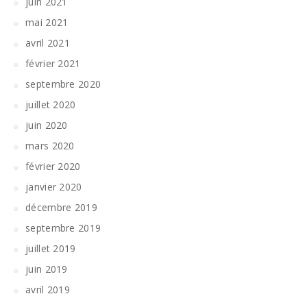
juin 2021
mai 2021
avril 2021
février 2021
septembre 2020
juillet 2020
juin 2020
mars 2020
février 2020
janvier 2020
décembre 2019
septembre 2019
juillet 2019
juin 2019
avril 2019