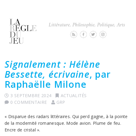
Signalement : Hélène
Bessette, écrivaine
, par
Raphaëlle Milone
3 SEPTEMBRE 2024
ACTUALITÉS
0 COMMENTAIRE
GRP
« Disparue des radars littéraires. Qui perd gagne, à la pointe
de la modernité romanesque. Mode avion. Plume de feu.
Encre de cristal ».