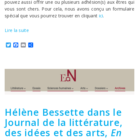
pouvez aussi offrir une ou plusieurs adhésion(s) aux êtres qui
vous sont chers. Pour cela, nous avons conçu un formulaire
spécial que vous pourrez trouver en cliquant
ici
.
Lire la suite
Twitter
Facebook
Email
Partager
Hélène Bessette dans le
Journal de la littérature,
des idées et des arts,
En