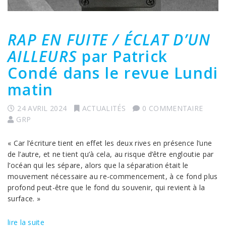
RAP EN FUITE / ÉCLAT D’UN
AILLEURS
par Patrick
Condé dans le revue Lundi
matin
24 AVRIL 2024
ACTUALITÉS
0 COMMENTAIRE
GRP
« Car l’écriture tient en effet les deux rives en présence l’une
de l’autre, et ne tient qu’à cela, au risque d’être engloutie par
l’océan qui les sépare, alors que la séparation était le
mouvement nécessaire au re-commencement, à ce fond plus
profond peut-être que le fond du souvenir, qui revient à la
surface. »
lire la suite