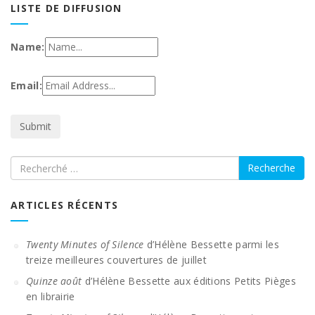
LISTE DE DIFFUSION
Name:
Email:
Recherche
ARTICLES RÉCENTS
Twenty Minutes of Silence
d’Hélène Bessette parmi les
treize meilleures couvertures de juillet
Quinze août
d’Hélène Bessette aux éditions Petits Pièges
en librairie