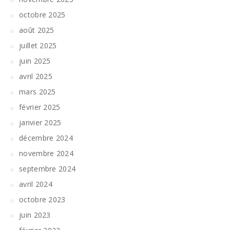
octobre 2025
août 2025
juillet 2025
juin 2025
avril 2025
mars 2025
février 2025
janvier 2025
décembre 2024
novembre 2024
septembre 2024
avril 2024
octobre 2023
juin 2023