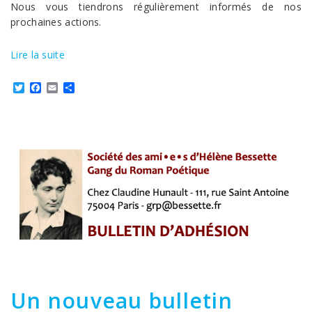
Nous vous tiendrons régulièrement informés de nos
prochaines actions.
Lire la suite
Twitter
Facebook
Email
Partager
Un nouveau bulletin