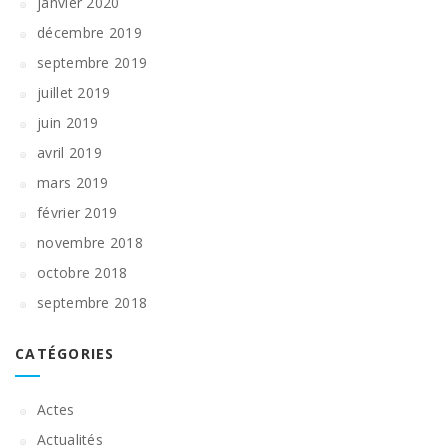
janvier 2020
décembre 2019
septembre 2019
juillet 2019
juin 2019
avril 2019
mars 2019
février 2019
novembre 2018
octobre 2018
septembre 2018
CATÉGORIES
Actes
Actualités