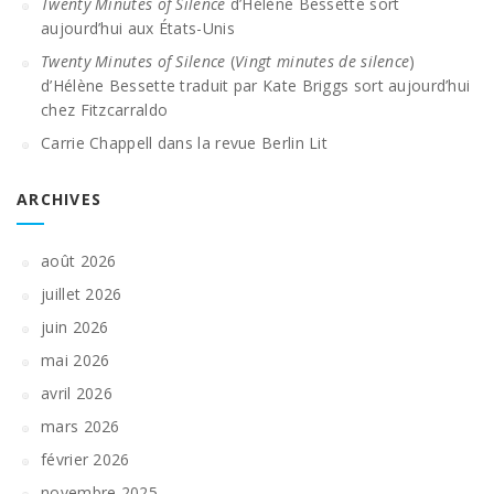
Twenty Minutes of Silence
d’Hélène Bessette sort
aujourd’hui aux États-Unis
Twenty Minutes of Silence
(
Vingt minutes de silence
)
d’Hélène Bessette traduit par Kate Briggs sort aujourd’hui
chez Fitzcarraldo
Carrie Chappell dans la revue Berlin Lit
ARCHIVES
août 2026
juillet 2026
juin 2026
mai 2026
avril 2026
mars 2026
février 2026
novembre 2025