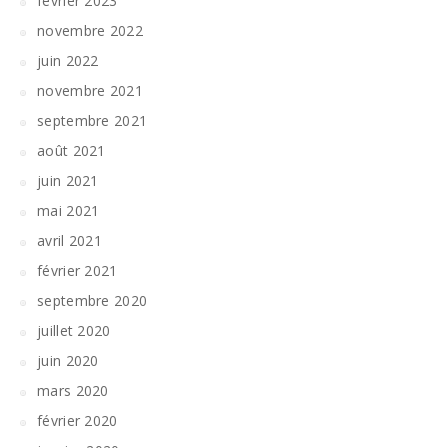
février 2023
novembre 2022
juin 2022
novembre 2021
septembre 2021
août 2021
juin 2021
mai 2021
avril 2021
février 2021
septembre 2020
juillet 2020
juin 2020
mars 2020
février 2020