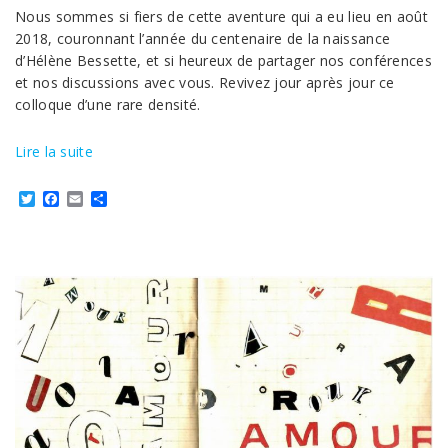
Nous sommes si fiers de cette aventure qui a eu lieu en août
2018, couronnant l’année du centenaire de la naissance
d’Hélène Bessette, et si heureux de partager nos conférences
et nos discussions avec vous. Revivez jour après jour ce
colloque d’une rare densité.
Lire la suite
Twitter
Facebook
Email
Partager